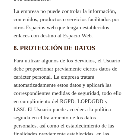
La empresa no puede controlar la información,
contenidos, productos o servicios facilitados por
otros Espacios web que tengan establecidos
enlaces con destino al Espacio Web.
8. PROTECCIÓN DE DATOS
Para utilizar algunos de los Servicios, el Usuario
debe proporcionar previamente ciertos datos de
carácter personal. La empresa tratará
automatizadamente estos datos y aplicará las
correspondientes medidas de seguridad, todo ello
en cumplimiento del RGPD, LOPDGDD y
LSSI. El Usuario puede acceder a la política
seguida en el tratamiento de los datos
personales, así como el establecimiento de las
finalidades previamente establecidas, en las