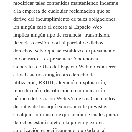
modificar tales contenidos manteniendo indemne
a la empresa de cualquier reclamación que se
derive del incumplimiento de tales obligaciones.
En ningún caso el acceso al Espacio Web
implica ningún tipo de renuncia, transmisión,
licencia o cesión total ni parcial de dichos
derechos, salvo que se establezca expresamente
lo contrario. Las presentes Condiciones
Generales de Uso del Espacio Web no confieren
a los Usuarios ningún otro derecho de
utilización, RRHH, alteración, explotación,
reproducción, distribución o comunicación
pública del Espacio Web y/o de sus Contenidos
distintos de los aquí expresamente previstos.
Cualquier otro uso o explotación de cualesquiera
derechos estará sujeto a la previa y expresa
autorización específicamente otorgada a tal