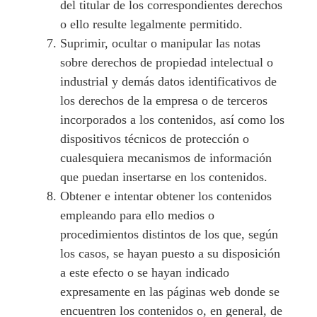
del titular de los correspondientes derechos
o ello resulte legalmente permitido.
Suprimir, ocultar o manipular las notas
sobre derechos de propiedad intelectual o
industrial y demás datos identificativos de
los derechos de la empresa o de terceros
incorporados a los contenidos, así como los
dispositivos técnicos de protección o
cualesquiera mecanismos de información
que puedan insertarse en los contenidos.
Obtener e intentar obtener los contenidos
empleando para ello medios o
procedimientos distintos de los que, según
los casos, se hayan puesto a su disposición
a este efecto o se hayan indicado
expresamente en las páginas web donde se
encuentren los contenidos o, en general, de