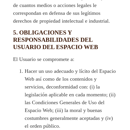
de cuantos medios o acciones legales le
correspondan en defensa de sus legítimos
derechos de propiedad intelectual e industrial.
5. OBLIGACIONES Y
RESPONSABILIDADES DEL
USUARIO DEL ESPACIO WEB
El Usuario se compromete a:
Hacer un uso adecuado y lícito del Espacio
Web así como de los contenidos y
servicios, deconformidad con: (i) la
legislación aplicable en cada momento; (ii)
las Condiciones Generales de Uso del
Espacio Web; (iii) la moral y buenas
costumbres generalmente aceptadas y (iv)
el orden público.