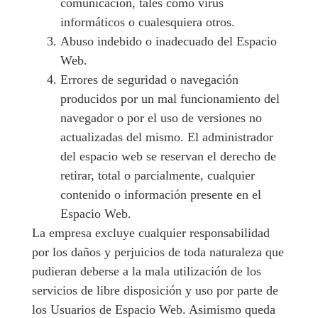
comunicación, tales como virus
informáticos o cualesquiera otros.
Abuso indebido o inadecuado del Espacio
Web.
Errores de seguridad o navegación
producidos por un mal funcionamiento del
navegador o por el uso de versiones no
actualizadas del mismo. El administrador
del espacio web se reservan el derecho de
retirar, total o parcialmente, cualquier
contenido o información presente en el
Espacio Web.
La empresa excluye cualquier responsabilidad
por los daños y perjuicios de toda naturaleza que
pudieran deberse a la mala utilización de los
servicios de libre disposición y uso por parte de
los Usuarios de Espacio Web. Asimismo queda