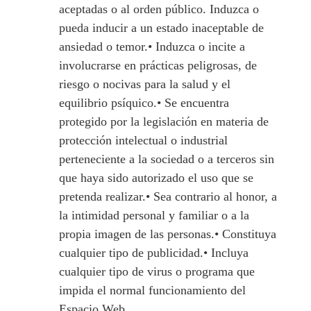
aceptadas o al orden público. Induzca o
pueda inducir a un estado inaceptable de
ansiedad o temor.• Induzca o incite a
involucrarse en prácticas peligrosas, de
riesgo o nocivas para la salud y el
equilibrio psíquico.• Se encuentra
protegido por la legislación en materia de
protección intelectual o industrial
perteneciente a la sociedad o a terceros sin
que haya sido autorizado el uso que se
pretenda realizar.• Sea contrario al honor, a
la intimidad personal y familiar o a la
propia imagen de las personas.• Constituya
cualquier tipo de publicidad.• Incluya
cualquier tipo de virus o programa que
impida el normal funcionamiento del
Espacio Web.