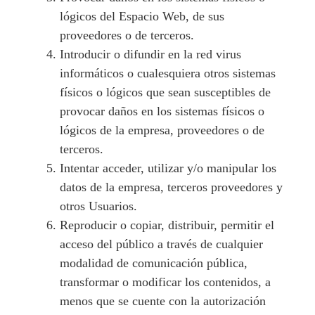
lógicos del Espacio Web, de sus
proveedores o de terceros.
Introducir o difundir en la red virus
informáticos o cualesquiera otros sistemas
físicos o lógicos que sean susceptibles de
provocar daños en los sistemas físicos o
lógicos de la empresa, proveedores o de
terceros.
Intentar acceder, utilizar y/o manipular los
datos de la empresa, terceros proveedores y
otros Usuarios.
Reproducir o copiar, distribuir, permitir el
acceso del público a través de cualquier
modalidad de comunicación pública,
transformar o modificar los contenidos, a
menos que se cuente con la autorización