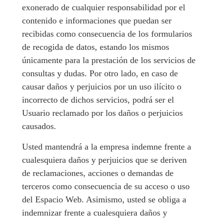
exonerado de cualquier responsabilidad por el
contenido e informaciones que puedan ser
recibidas como consecuencia de los formularios
de recogida de datos, estando los mismos
únicamente para la prestación de los servicios de
consultas y dudas. Por otro lado, en caso de
causar daños y perjuicios por un uso ilícito o
incorrecto de dichos servicios, podrá ser el
Usuario reclamado por los daños o perjuicios
causados.
Usted mantendrá a la empresa indemne frente a
cualesquiera daños y perjuicios que se deriven
de reclamaciones, acciones o demandas de
terceros como consecuencia de su acceso o uso
del Espacio Web. Asimismo, usted se obliga a
indemnizar frente a cualesquiera daños y