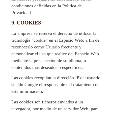
condiciones definidas en la Política de
Privacidad.
9. COOKIES
La empresa se reserva el derecho de utilizar la
tecnología “cookie” en el Espacio Web, a fin de
reconocerlo como Usuario frecuente y
personalizar el uso que realice del Espacio Web
mediante la preselección de su idioma, o
contenidos más deseados o específicos.
Las cookies recopilan la dirección IP del usuario
siendo Google el responsable del tratamiento de
esta información.
Las cookies son ficheros enviados a un
navegador, por medio de un servidor Web, para