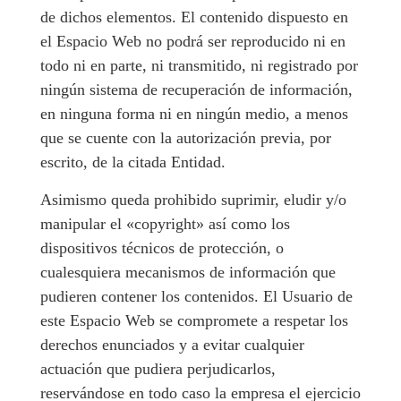
de dichos elementos. El contenido dispuesto en
el Espacio Web no podrá ser reproducido ni en
todo ni en parte, ni transmitido, ni registrado por
ningún sistema de recuperación de información,
en ninguna forma ni en ningún medio, a menos
que se cuente con la autorización previa, por
escrito, de la citada Entidad.
Asimismo queda prohibido suprimir, eludir y/o
manipular el «copyright» así como los
dispositivos técnicos de protección, o
cualesquiera mecanismos de información que
pudieren contener los contenidos. El Usuario de
este Espacio Web se compromete a respetar los
derechos enunciados y a evitar cualquier
actuación que pudiera perjudicarlos,
reservándose en todo caso la empresa el ejercicio