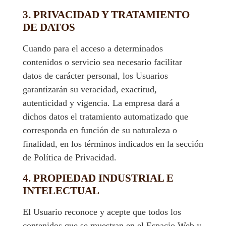
3. PRIVACIDAD Y TRATAMIENTO
DE DATOS
Cuando para el acceso a determinados
contenidos o servicio sea necesario facilitar
datos de carácter personal, los Usuarios
garantizarán su veracidad, exactitud,
autenticidad y vigencia. La empresa dará a
dichos datos el tratamiento automatizado que
corresponda en función de su naturaleza o
finalidad, en los términos indicados en la sección
de Política de Privacidad.
4. PROPIEDAD INDUSTRIAL E
INTELECTUAL
El Usuario reconoce y acepte que todos los
contenidos que se muestran en el Espacio Web y