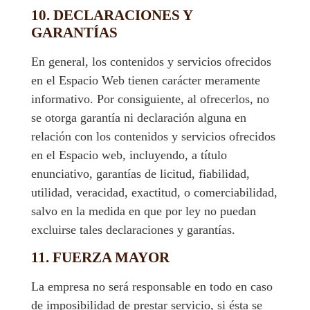
10. DECLARACIONES Y
GARANTÍAS
En general, los contenidos y servicios ofrecidos
en el Espacio Web tienen carácter meramente
informativo. Por consiguiente, al ofrecerlos, no
se otorga garantía ni declaración alguna en
relación con los contenidos y servicios ofrecidos
en el Espacio web, incluyendo, a título
enunciativo, garantías de licitud, fiabilidad,
utilidad, veracidad, exactitud, o comerciabilidad,
salvo en la medida en que por ley no puedan
excluirse tales declaraciones y garantías.
11. FUERZA MAYOR
La empresa no será responsable en todo en caso
de imposibilidad de prestar servicio, si ésta se