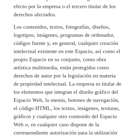
efecto por la empresa o el tercero titular de los
derechos afectados.
Los contenidos, textos, fotografías, diseños,
logotipos, imágenes, programas de ordenador,
códigos fuente y, en general, cualquier creación
intelectual existente en este Espacio, así como el
propio Espacio en su conjunto, como obra
artística multimedia, están protegidos como
derechos de autor por la legislación en materia
de propiedad intelectual. La empresa es titular de
los elementos que integran el diseño gráfico del
Espacio Web, lo menús, botones de navegación,
el código HTML, los textos, imágenes, texturas,
gráficos y cualquier otro contenido del Espacio
Web o, en cualquier caso dispone de la
correspondiente autorización para la utilización