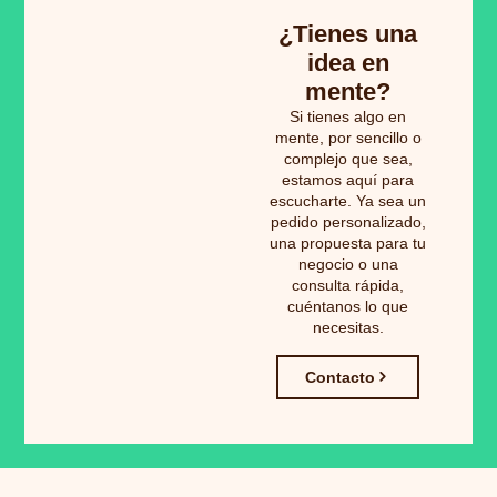
¿Tienes una
idea en
mente?
Si tienes algo en
mente, por sencillo o
complejo que sea,
estamos aquí para
escucharte. Ya sea un
pedido personalizado,
una propuesta para tu
negocio o una
consulta rápida,
cuéntanos lo que
necesitas.
Contacto