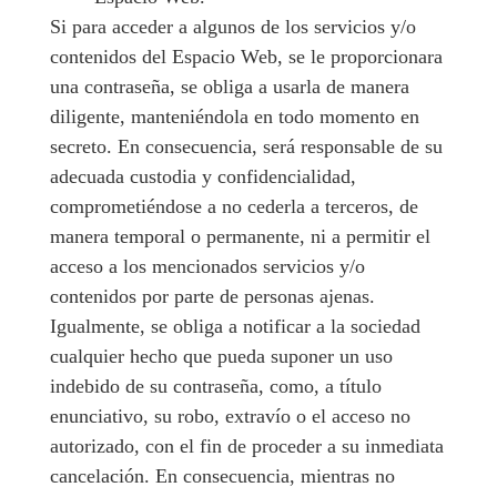
Si para acceder a algunos de los servicios y/o
contenidos del Espacio Web, se le proporcionara
una contraseña, se obliga a usarla de manera
diligente, manteniéndola en todo momento en
secreto. En consecuencia, será responsable de su
adecuada custodia y confidencialidad,
comprometiéndose a no cederla a terceros, de
manera temporal o permanente, ni a permitir el
acceso a los mencionados servicios y/o
contenidos por parte de personas ajenas.
Igualmente, se obliga a notificar a la sociedad
cualquier hecho que pueda suponer un uso
indebido de su contraseña, como, a título
enunciativo, su robo, extravío o el acceso no
autorizado, con el fin de proceder a su inmediata
cancelación. En consecuencia, mientras no