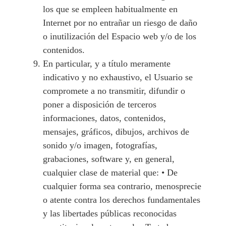
los que se empleen habitualmente en
Internet por no entrañar un riesgo de daño
o inutilización del Espacio web y/o de los
contenidos.
En particular, y a título meramente
indicativo y no exhaustivo, el Usuario se
compromete a no transmitir, difundir o
poner a disposición de terceros
informaciones, datos, contenidos,
mensajes, gráficos, dibujos, archivos de
sonido y/o imagen, fotografías,
grabaciones, software y, en general,
cualquier clase de material que: • De
cualquier forma sea contrario, menosprecie
o atente contra los derechos fundamentales
y las libertades públicas reconocidas