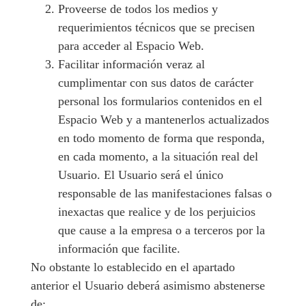
Proveerse de todos los medios y
requerimientos técnicos que se precisen
para acceder al Espacio Web.
Facilitar información veraz al
cumplimentar con sus datos de carácter
personal los formularios contenidos en el
Espacio Web y a mantenerlos actualizados
en todo momento de forma que responda,
en cada momento, a la situación real del
Usuario. El Usuario será el único
responsable de las manifestaciones falsas o
inexactas que realice y de los perjuicios
que cause a la empresa o a terceros por la
información que facilite.
No obstante lo establecido en el apartado
anterior el Usuario deberá asimismo abstenerse
de: