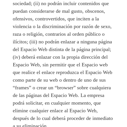
sociedad; (ii) no podrán incluir contenidos que
puedan considerarse de mal gusto, obscenos,
ofensivos, controvertidos, que inciten a la
violencia o la discriminación por razón de sexo,
raza o religión, contrarios al orden público o
ilícitos; (iii) no podrán enlazar a ninguna página
del Espacio Web distinta de la página principal;
(iv) deberá enlazar con la propia dirección del
Espacio Web, sin permitir que el Espacio web
que realice el enlace reproduzca el Espacio Web
como parte de su web o dentro de uno de sus
“frames” o crear un “browser” sobre cualquiera
de las páginas del Espacio Web. La empresa
podrá solicitar, en cualquier momento, que
elimine cualquier enlace al Espacio Web,
después de lo cual deberá proceder de inmediato
a su eliminación.