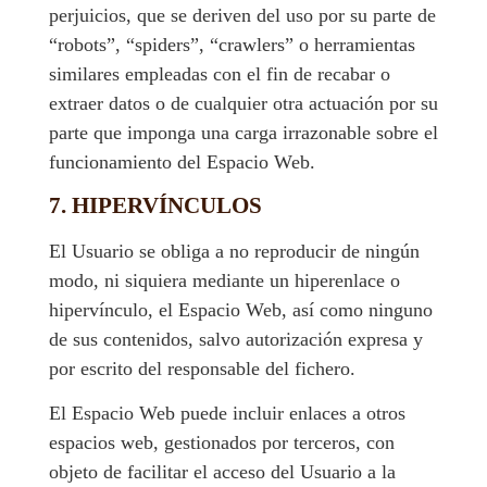
perjuicios, que se deriven del uso por su parte de
“robots”, “spiders”, “crawlers” o herramientas
similares empleadas con el fin de recabar o
extraer datos o de cualquier otra actuación por su
parte que imponga una carga irrazonable sobre el
funcionamiento del Espacio Web.
7. HIPERVÍNCULOS
El Usuario se obliga a no reproducir de ningún
modo, ni siquiera mediante un hiperenlace o
hipervínculo, el Espacio Web, así como ninguno
de sus contenidos, salvo autorización expresa y
por escrito del responsable del fichero.
El Espacio Web puede incluir enlaces a otros
espacios web, gestionados por terceros, con
objeto de facilitar el acceso del Usuario a la