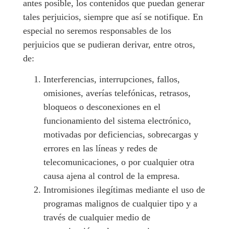
antes posible, los contenidos que puedan generar
tales perjuicios, siempre que así se notifique. En
especial no seremos responsables de los
perjuicios que se pudieran derivar, entre otros,
de:
Interferencias, interrupciones, fallos,
omisiones, averías telefónicas, retrasos,
bloqueos o desconexiones en el
funcionamiento del sistema electrónico,
motivadas por deficiencias, sobrecargas y
errores en las líneas y redes de
telecomunicaciones, o por cualquier otra
causa ajena al control de la empresa.
Intromisiones ilegítimas mediante el uso de
programas malignos de cualquier tipo y a
través de cualquier medio de