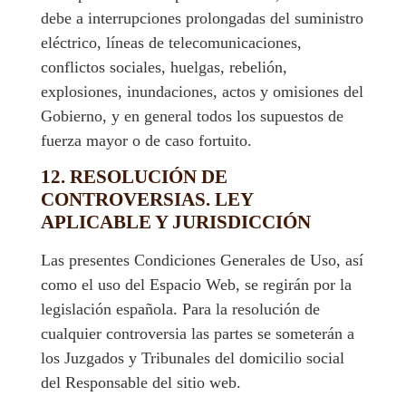
debe a interrupciones prolongadas del suministro
eléctrico, líneas de telecomunicaciones,
conflictos sociales, huelgas, rebelión,
explosiones, inundaciones, actos y omisiones del
Gobierno, y en general todos los supuestos de
fuerza mayor o de caso fortuito.
12. RESOLUCIÓN DE
CONTROVERSIAS. LEY
APLICABLE Y JURISDICCIÓN
Las presentes Condiciones Generales de Uso, así
como el uso del Espacio Web, se regirán por la
legislación española. Para la resolución de
cualquier controversia las partes se someterán a
los Juzgados y Tribunales del domicilio social
del Responsable del sitio web.