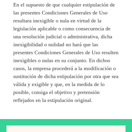
En el supuesto de que cualquier estipulación de
las presentes Condiciones Generales de Uso
resultara inexigible o nula en virtud de la
legislación aplicable o como consecuencia de
una resolución judicial o administrativa, dicha
inexigibilidad o nulidad no hará que las
presentes Condiciones Generales de Uso resulten
inexigibles o nulas en su conjunto. En dichos
casos, la empresa procederá a la modificación o
sustitución de dicha estipulación por otra que sea
válida y exigible y que, en la medida de lo
posible, consiga el objetivo y pretensión
reflejados en la estipulación original.