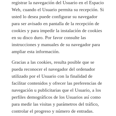
registrar la navegación del Usuario en el Espacio
Web, cuando el Usuario permita su recepción. Si
usted lo desea puede configurar su navegador
para ser avisado en pantalla de la recepción de
cookies y para impedir la instalación de cookies
en su disco duro. Por favor consulte las
instrucciones y manuales de su navegador para
ampliar esta información.
Gracias a las cookies, resulta posible que se
pueda reconocer el navegador del ordenador
utilizado por el Usuario con la finalidad de
facilitar contenidos y ofrecer las preferencias de
navegación u publicitarias que el Usuario, a los
perfiles demográficos de los Usuarios así como
para medir las visitas y parámetros del tráfico,
controlar el progreso y número de entradas.