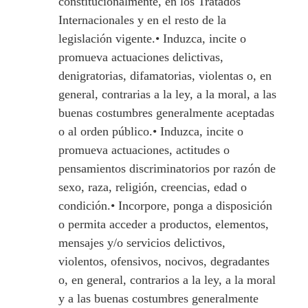
constitucionalmente, en los Tratados
Internacionales y en el resto de la
legislación vigente.• Induzca, incite o
promueva actuaciones delictivas,
denigratorias, difamatorias, violentas o, en
general, contrarias a la ley, a la moral, a las
buenas costumbres generalmente aceptadas
o al orden público.• Induzca, incite o
promueva actuaciones, actitudes o
pensamientos discriminatorios por razón de
sexo, raza, religión, creencias, edad o
condición.• Incorpore, ponga a disposición
o permita acceder a productos, elementos,
mensajes y/o servicios delictivos,
violentos, ofensivos, nocivos, degradantes
o, en general, contrarios a la ley, a la moral
y a las buenas costumbres generalmente