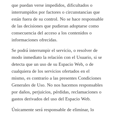
que puedan verse impedidos, dificultados o
interrumpidos por factores o circunstancias que
están fuera de su control. No se hace responsable
de las decisiones que pudieran adoptarse como
consecuencia del acceso a los contenidos o
informaciones ofrecidas.
Se podrá interrumpir el servicio, o resolver de
modo inmediato la relación con el Usuario, si se
detecta que un uso de su Espacio Web, o de
cualquiera de los servicios ofertados en el
mismo, es contrario a las presentes Condiciones
Generales de Uso. No nos hacemos responsables
por daños, perjuicios, pérdidas, reclamaciones o
gastos derivados del uso del Espacio Web.
Únicamente será responsable de eliminar, lo