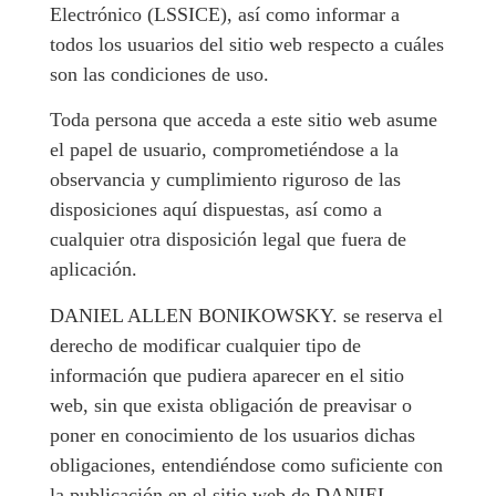
Electrónico (LSSICE), así como informar a
todos los usuarios del sitio web respecto a cuáles
son las condiciones de uso.
Toda persona que acceda a este sitio web asume
el papel de usuario, comprometiéndose a la
observancia y cumplimiento riguroso de las
disposiciones aquí dispuestas, así como a
cualquier otra disposición legal que fuera de
aplicación.
DANIEL ALLEN BONIKOWSKY. se reserva el
derecho de modificar cualquier tipo de
información que pudiera aparecer en el sitio
web, sin que exista obligación de preavisar o
poner en conocimiento de los usuarios dichas
obligaciones, entendiéndose como suficiente con
la publicación en el sitio web de DANIEL