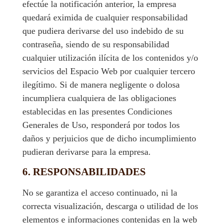
efectúe la notificación anterior, la empresa
quedará eximida de cualquier responsabilidad
que pudiera derivarse del uso indebido de su
contraseña, siendo de su responsabilidad
cualquier utilización ilícita de los contenidos y/o
servicios del Espacio Web por cualquier tercero
ilegítimo. Si de manera negligente o dolosa
incumpliera cualquiera de las obligaciones
establecidas en las presentes Condiciones
Generales de Uso, responderá por todos los
daños y perjuicios que de dicho incumplimiento
pudieran derivarse para la empresa.
6. RESPONSABILIDADES
No se garantiza el acceso continuado, ni la
correcta visualización, descarga o utilidad de los
elementos e informaciones contenidas en la web