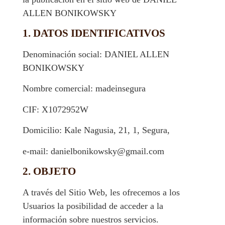
ALLEN BONIKOWSKY
1. DATOS IDENTIFICATIVOS
Denominación social: DANIEL ALLEN
BONIKOWSKY
Nombre comercial: madeinsegura
CIF: X1072952W
Domicilio: Kale Nagusia, 21, 1, Segura,
e-mail: danielbonikowsky@gmail.com
2. OBJETO
A través del Sitio Web, les ofrecemos a los
Usuarios la posibilidad de acceder a la
información sobre nuestros servicios.