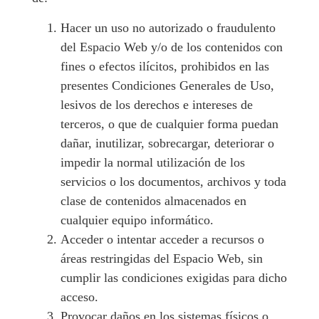
Hacer un uso no autorizado o fraudulento
del Espacio Web y/o de los contenidos con
fines o efectos ilícitos, prohibidos en las
presentes Condiciones Generales de Uso,
lesivos de los derechos e intereses de
terceros, o que de cualquier forma puedan
dañar, inutilizar, sobrecargar, deteriorar o
impedir la normal utilización de los
servicios o los documentos, archivos y toda
clase de contenidos almacenados en
cualquier equipo informático.
Acceder o intentar acceder a recursos o
áreas restringidas del Espacio Web, sin
cumplir las condiciones exigidas para dicho
acceso.
Provocar daños en los sistemas físicos o