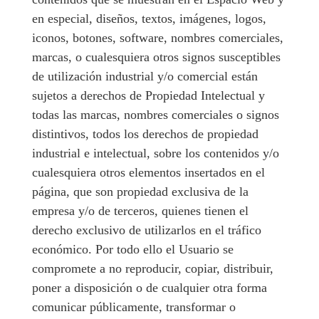
en especial, diseños, textos, imágenes, logos,
iconos, botones, software, nombres comerciales,
marcas, o cualesquiera otros signos susceptibles
de utilización industrial y/o comercial están
sujetos a derechos de Propiedad Intelectual y
todas las marcas, nombres comerciales o signos
distintivos, todos los derechos de propiedad
industrial e intelectual, sobre los contenidos y/o
cualesquiera otros elementos insertados en el
página, que son propiedad exclusiva de la
empresa y/o de terceros, quienes tienen el
derecho exclusivo de utilizarlos en el tráfico
económico. Por todo ello el Usuario se
compromete a no reproducir, copiar, distribuir,
poner a disposición o de cualquier otra forma
comunicar públicamente, transformar o