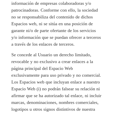
información de empresas colaboradoras y/o
patrocinadoras. Conforme con ello, la sociedad
no se responsabiliza del contenido de dichos
Espacios web, ni se sitúa en una posición de
garante ni/o de parte ofertante de los servicios
y/o información que se puedan ofrecer a terceros
a través de los enlaces de terceros.
Se concede al Usuario un derecho limitado,
revocable y no exclusivo a crear enlaces a la
página principal del Espacio Web
exclusivamente para uso privado y no comercial.
Los Espacios web que incluyan enlace a nuestro
Espacio Web (i) no podrán falsear su relación ni
afirmar que se ha autorizado tal enlace, ni incluir
marcas, denominaciones, nombres comerciales,
logotipos u otros signos distintivos de nuestra