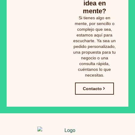
idea en
mente?
Si tienes algo en
mente, por sencillo o
complejo que sea,
estamos aquí para
escucharte. Ya sea un
pedido personalizado,
una propuesta para tu
negocio o una
consulta rápida,
cuéntanos lo que
necesitas.
Contacto