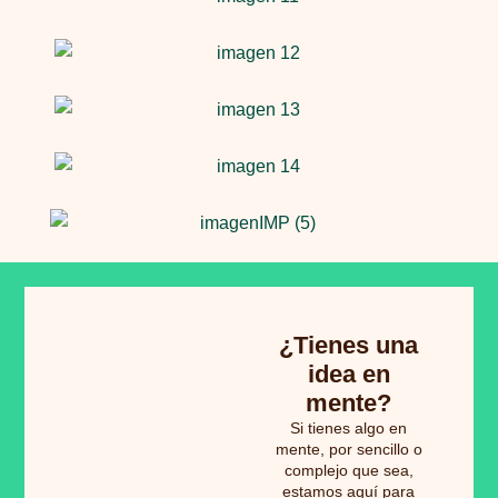
¿Tienes una
idea en
mente?
Si tienes algo en
mente, por sencillo o
complejo que sea,
estamos aquí para