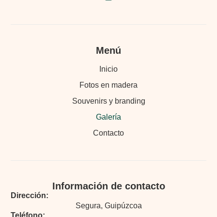
Menú
Inicio
Fotos en madera
Souvenirs y branding
Galería
Contacto
Información de contacto
Dirección:
Segura, Guipúzcoa
Teléfono: