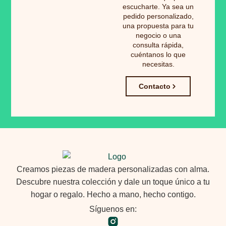
escucharte. Ya sea un
pedido personalizado,
una propuesta para tu
negocio o una
consulta rápida,
cuéntanos lo que
necesitas.
Contacto
Creamos piezas de madera personalizadas con alma.
Descubre nuestra colección y dale un toque único a tu
hogar o regalo. Hecho a mano, hecho contigo.
Síguenos en: