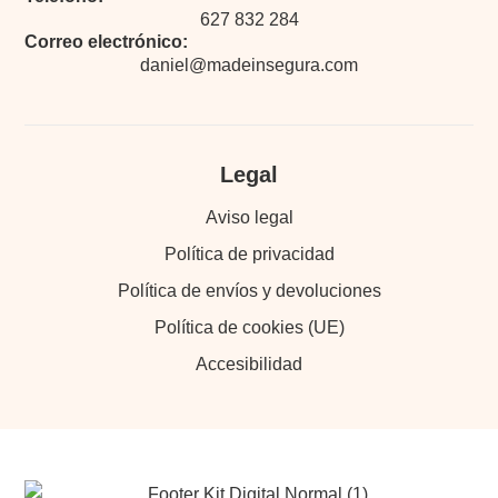
627 832 284
Correo electrónico:
daniel@madeinsegura.com
Legal
Aviso legal
Política de privacidad
Política de envíos y devoluciones
Política de cookies (UE)
Accesibilidad